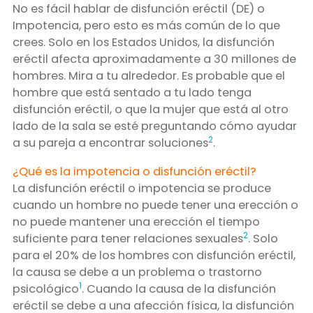
No es fácil hablar de disfunción eréctil (DE) o
Impotencia, pero esto es más común de lo que
crees. Solo en los Estados Unidos, la disfunción
eréctil afecta aproximadamente a 30 millones de
hombres. Mira a tu alrededor. Es probable que el
hombre que está sentado a tu lado tenga
disfunción eréctil, o que la mujer que está al otro
lado de la sala se esté preguntando cómo ayudar
2
a su pareja a encontrar soluciones
.
¿Qué es la impotencia o disfunción eréctil?
La disfunción eréctil o impotencia se produce
cuando un hombre no puede tener una erección o
no puede mantener una erección el tiempo
2
suficiente para tener relaciones sexuales
. Solo
para el 20% de los hombres con disfunción eréctil,
la causa se debe a un problema o trastorno
1
psicológico
. Cuando la causa de la disfunción
eréctil se debe a una afección física, la disfunción