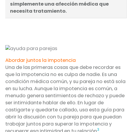
simplemente una afección médica que
necesita tratamiento.
Abordar juntos la impotencia
Una de las primeras cosas que debe recordar es
que la impotencia no es culpa de nadie. Es una
condición médica común, y su pareja no está sola
en su lucha. Aunque la impotencia es común, a
menudo genera sentimientos de rechazo y puede
ser intimidante hablar de ello. En lugar de
castigarte y quedarte callado, usa esta guía para
abrir la discusión con tu pareja para que puedan
trabajar juntos para superar la impotencia y
3
recuperar esa intimidad en tu relación
.