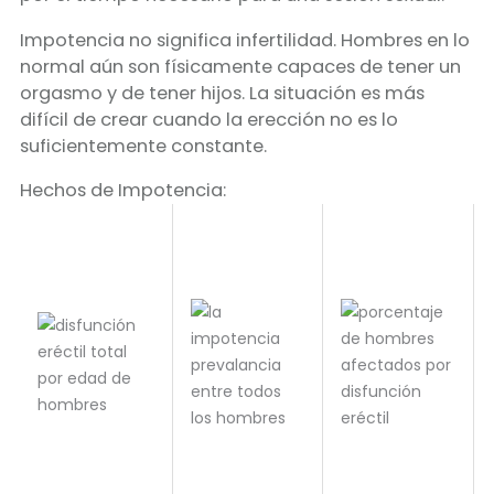
Impotencia no significa infertilidad. Hombres en lo
normal aún son físicamente capaces de tener un
orgasmo y de tener hijos. La situación es más
difícil de crear cuando la erección no es lo
suficientemente constante.
Hechos de Impotencia: