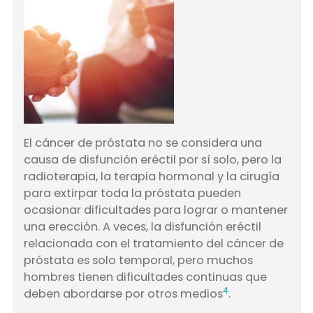
El cáncer de próstata no se considera una
causa de disfunción eréctil por sí solo, pero la
radioterapia, la terapia hormonal y la cirugía
para extirpar toda la próstata pueden
ocasionar dificultades para lograr o mantener
una erección. A veces, la disfunción eréctil
relacionada con el tratamiento del cáncer de
próstata es solo temporal, pero muchos
hombres tienen dificultades continuas que
4
deben abordarse por otros medios
.