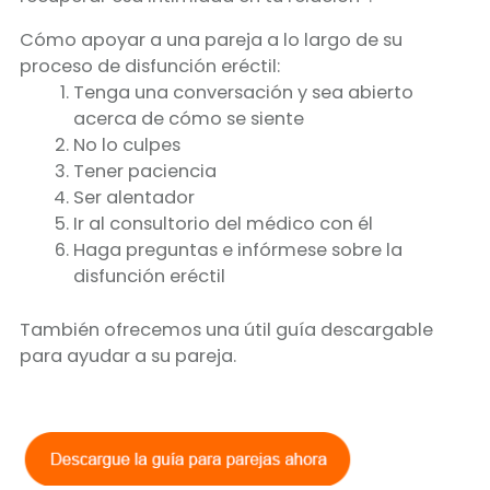
Cómo apoyar a una pareja a lo largo de su
proceso de disfunción eréctil:
Tenga una conversación y sea abierto
acerca de cómo se siente
No lo culpes
Tener paciencia
Ser alentador
Ir al consultorio del médico con él
Haga preguntas e infórmese sobre la
disfunción eréctil
También ofrecemos una útil guía descargable
para ayudar a su pareja.