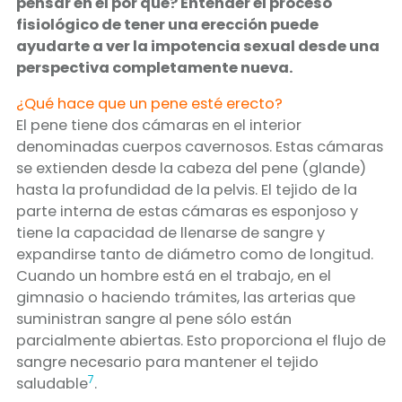
pensar en el por qué? Entender el proceso
fisiológico de tener una erección puede
ayudarte a ver la impotencia sexual desde una
perspectiva completamente nueva.
¿Qué hace que un pene esté erecto?
El pene tiene dos cámaras en el interior
denominadas cuerpos cavernosos. Estas cámaras
se extienden desde la cabeza del pene (glande)
hasta la profundidad de la pelvis. El tejido de la
parte interna de estas cámaras es esponjoso y
tiene la capacidad de llenarse de sangre y
expandirse tanto de diámetro como de longitud.
Cuando un hombre está en el trabajo, en el
gimnasio o haciendo trámites, las arterias que
suministran sangre al pene sólo están
parcialmente abiertas. Esto proporciona el flujo de
sangre necesario para mantener el tejido
7
saludable
.