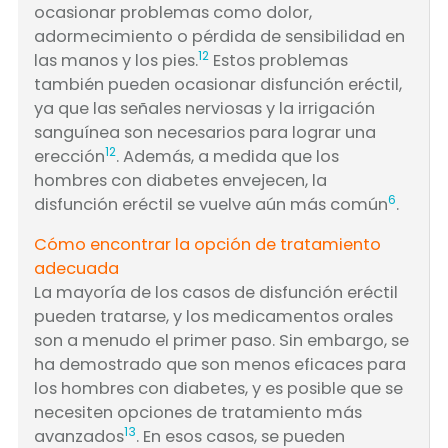
ocasionar problemas como dolor,
adormecimiento o pérdida de sensibilidad en
12
las manos y los pies.
Estos problemas
también pueden ocasionar disfunción eréctil,
ya que las señales nerviosas y la irrigación
sanguínea son necesarios para lograr una
12
erección
. Además, a medida que los
hombres con diabetes envejecen, la
6
disfunción eréctil se vuelve aún más común
.
Cómo encontrar la opción de tratamiento
adecuada
La mayoría de los casos de disfunción eréctil
pueden tratarse, y los medicamentos orales
son a menudo el primer paso. Sin embargo, se
ha demostrado que son menos eficaces para
los hombres con diabetes, y es posible que se
necesiten opciones de tratamiento más
13
avanzados
. En esos casos, se pueden