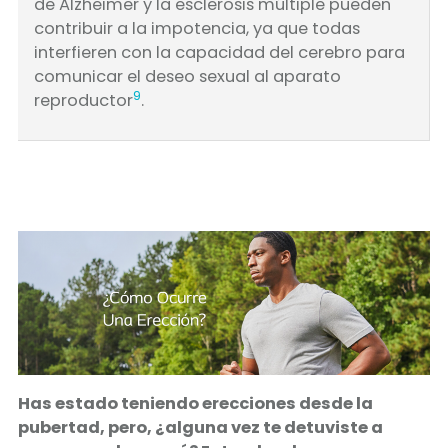
de Alzheimer y la esclerosis múltiple pueden
contribuir a la impotencia, ya que todas
interfieren con la capacidad del cerebro para
comunicar el deseo sexual al aparato
9
reproductor
.
Has estado teniendo erecciones desde la
pubertad, pero, ¿alguna vez te detuviste a