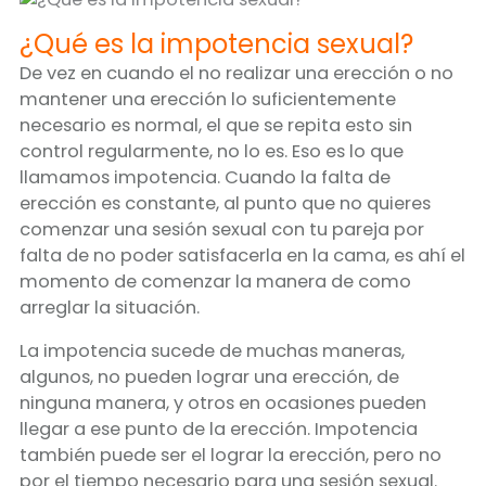
¿Qué es la impotencia sexual?
De vez en cuando el no realizar una erección o no
mantener una erección lo suficientemente
necesario es normal, el que se repita esto sin
control regularmente, no lo es. Eso es lo que
llamamos impotencia. Cuando la falta de
erección es constante, al punto que no quieres
comenzar una sesión sexual con tu pareja por
falta de no poder satisfacerla en la cama, es ahí el
momento de comenzar la manera de como
arreglar la situación.
La impotencia sucede de muchas maneras,
algunos, no pueden lograr una erección, de
ninguna manera, y otros en ocasiones pueden
llegar a ese punto de la erección. Impotencia
también puede ser el lograr la erección, pero no
por el tiempo necesario para una sesión sexual.