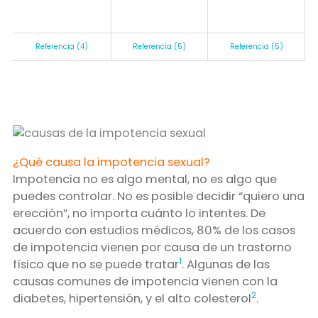
Referencia (4)
Referencia (5)
Referencia (5)
¿Qué causa la impotencia sexual?
Impotencia no es algo mental, no es algo que
puedes controlar. No es posible decidir “quiero una
erección”, no importa cuánto lo intentes. De
acuerdo con estudios médicos, 80% de los casos
de impotencia vienen por causa de un trastorno
1
físico que no se puede tratar
. Algunas de las
causas comunes de impotencia vienen con la
2
diabetes, hipertensión, y el alto colesterol
.