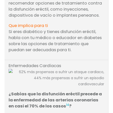
recomendar opciones de tratamiento contra
la disfunción eréctil, como inyecciones,
dispositivos de vacío o implantes peneanos.
Que implica para ti
Si eres diabético y tienes disfunción eréctil,
habla con tu médico o educador en diabetes
sobre las opciones de tratamiento que
puedan ser adecuadas para ti.
Enfermedades Cardíacas
¿Sabías que la disfunción eréctil precede a
la enfermedad de las arterias coronarias
14
en casi el 70% de los casos
?