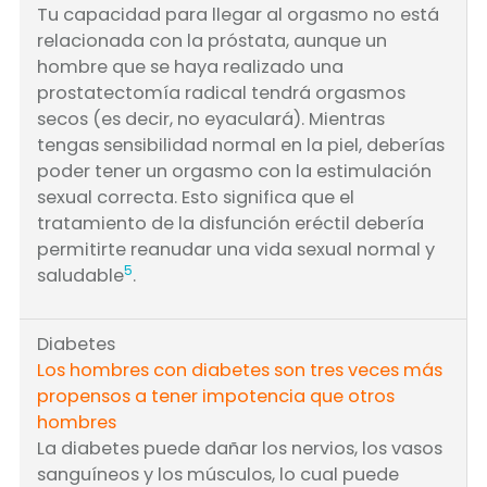
Tu capacidad para llegar al orgasmo no está
relacionada con la próstata, aunque un
hombre que se haya realizado una
prostatectomía radical tendrá orgasmos
secos (es decir, no eyaculará). Mientras
tengas sensibilidad normal en la piel, deberías
poder tener un orgasmo con la estimulación
sexual correcta. Esto significa que el
tratamiento de la disfunción eréctil debería
permitirte reanudar una vida sexual normal y
5
saludable
.
Diabetes
Los hombres con diabetes son tres veces más
propensos a tener impotencia que otros
hombres
La diabetes puede dañar los nervios, los vasos
sanguíneos y los músculos, lo cual puede