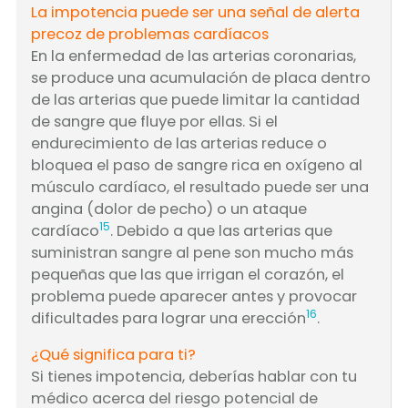
La impotencia puede ser una señal de alerta
precoz de problemas cardíacos
En la enfermedad de las arterias coronarias,
se produce una acumulación de placa dentro
de las arterias que puede limitar la cantidad
de sangre que fluye por ellas. Si el
endurecimiento de las arterias reduce o
bloquea el paso de sangre rica en oxígeno al
músculo cardíaco, el resultado puede ser una
angina (dolor de pecho) o un ataque
15
cardíaco
. Debido a que las arterias que
suministran sangre al pene son mucho más
pequeñas que las que irrigan el corazón, el
problema puede aparecer antes y provocar
16
dificultades para lograr una erección
.
¿Qué significa para ti?
Si tienes impotencia, deberías hablar con tu
médico acerca del riesgo potencial de