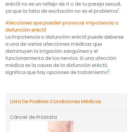
eréctil no es un reflejo de ti o de tu pareja sexual,
1
ya que la falta de excitación no es el problema
.
Afecciones que pueden provocar Impotencia o
disfunción eréctil
La impotencia o disfunción eréctil puede deberse
a una de varias afecciones médicas que
disminuyen la irrigación sanguínea y el
funcionamiento de los nervios. Si una afección
médica es la causa de la disfunción eréctil,
2
significa que hay opciones de tratamiento
.
Lista De Posibles Condiciones Médicas
Cáncer de Próstata