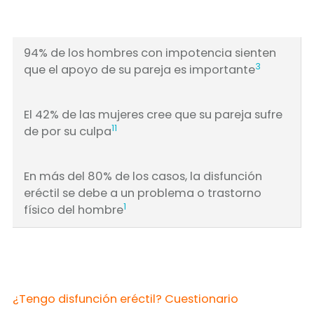
94% de los hombres con impotencia sienten
3
que el apoyo de su pareja es importante
El 42% de las mujeres cree que su pareja sufre
11
de por su culpa
En más del 80% de los casos, la disfunción
eréctil se debe a un problema o trastorno
1
físico del hombre
¿Tengo disfunción eréctil? Cuestionario