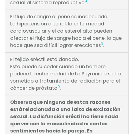
9
sexual al sistema reproductivo
.
El flujo de sangre al pene es inadecuado.
La hipertensión arterial, la enfermedad
cardiovascular y el colesterol alto pueden
afectar el flujo de sangre hacia el pene, lo que
9
hace que sea difícil lograr erecciones
.
El tejido eréctil está dañado.
Esto puede suceder cuando un hombre
padece la enfermedad de La Peyronie o se ha
sometido a tratamiento de radiación para el
9
cáncer de próstata
.
Observa que ninguna de estas razones
está relacionada a una falta de excitación
sexual. La disfunción eréctil no tiene nada
que ver con la masculinidad ni con los
sentimientos hacia la pareja. Es