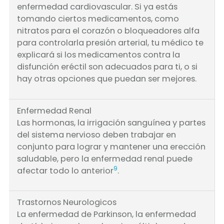
enfermedad cardiovascular. Si ya estás
tomando ciertos medicamentos, como
nitratos para el corazón o bloqueadores alfa
para controlarla presión arterial, tu médico te
explicará si los medicamentos contra la
disfunción eréctil son adecuados para ti, o si
hay otras opciones que puedan ser mejores.
Enfermedad Renal
Las hormonas, la irrigación sanguínea y partes
del sistema nervioso deben trabajar en
conjunto para lograr y mantener una erección
saludable, pero la enfermedad renal puede
9
afectar todo lo anterior
.
Trastornos Neurologicos
La enfermedad de Parkinson, la enfermedad